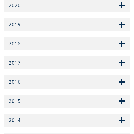
2020
2019
2018
2017
2016
2015
2014