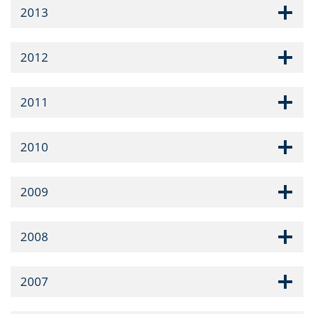
2013
2012
2011
2010
2009
2008
2007