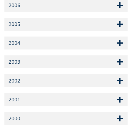
2006
2005
2004
2003
2002
2001
2000