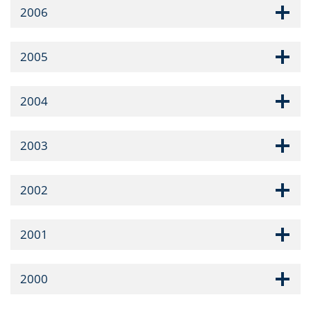
2006
2005
2004
2003
2002
2001
2000