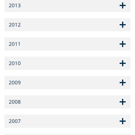
2013
2012
2011
2010
2009
2008
2007