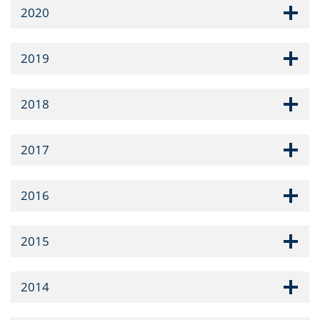
2020
2019
2018
2017
2016
2015
2014