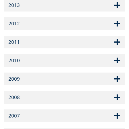
2013
2012
2011
2010
2009
2008
2007