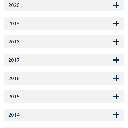
2020
2019
2018
2017
2016
2015
2014