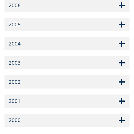
2006
2005
2004
2003
2002
2001
2000