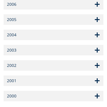
2006
2005
2004
2003
2002
2001
2000