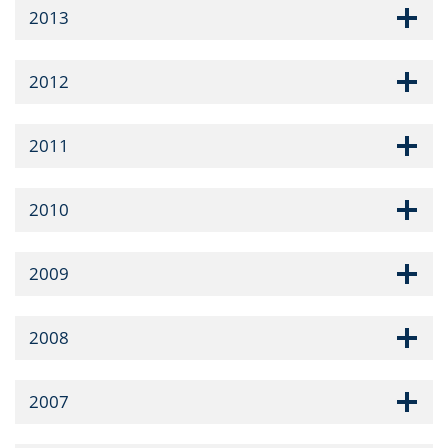
2013
2012
2011
2010
2009
2008
2007