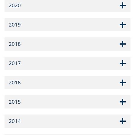
2020
2019
2018
2017
2016
2015
2014