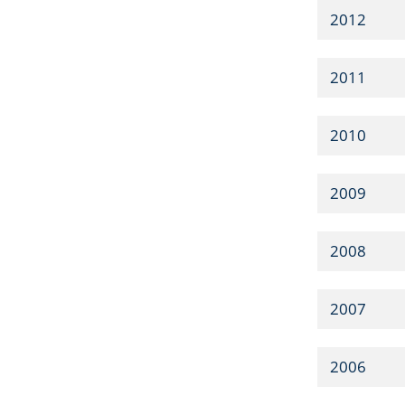
2012
2011
2010
2009
2008
2007
2006