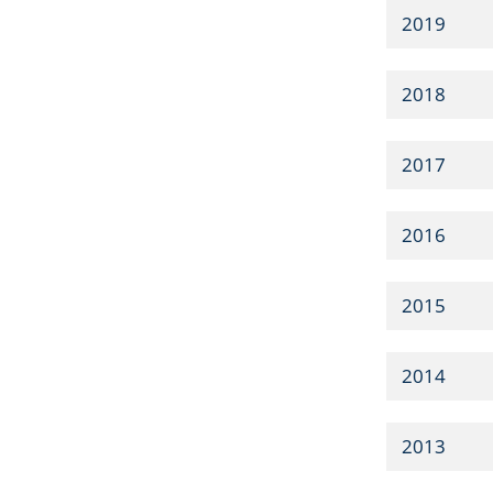
2019
2018
2017
2016
2015
2014
2013