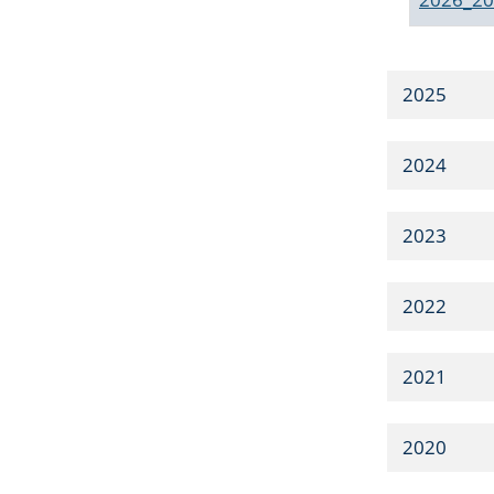
2025
2024
2023
2022
2021
2020