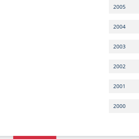
2005
2004
2003
2002
2001
2000