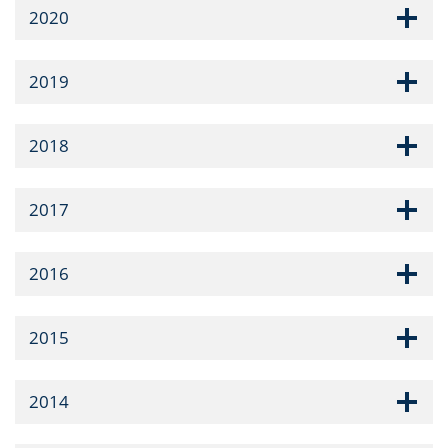
2020
2019
2018
2017
2016
2015
2014