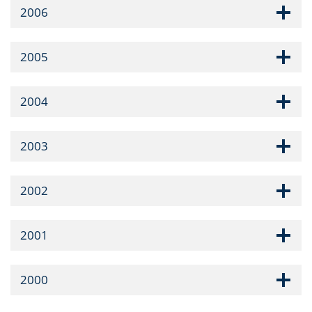
2006
2005
2004
2003
2002
2001
2000