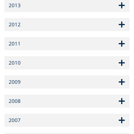
2013
2012
2011
2010
2009
2008
2007