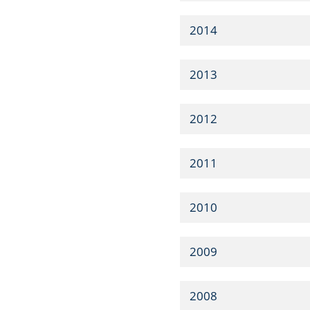
2014
2013
2012
2011
2010
2009
2008