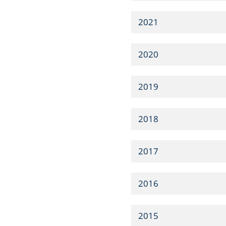
2021
2020
2019
2018
2017
2016
2015