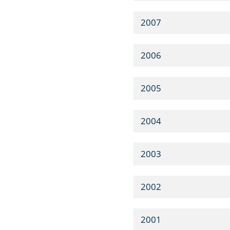
2007
2006
2005
2004
2003
2002
2001