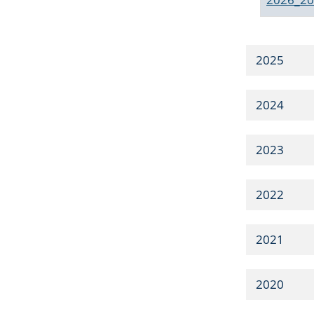
2025
2024
2023
2022
2021
2020