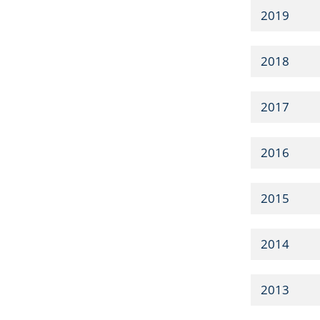
2019
2018
2017
2016
2015
2014
2013