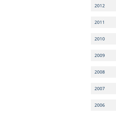
2012
2011
2010
2009
2008
2007
2006