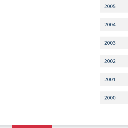
2005
2004
2003
2002
2001
2000