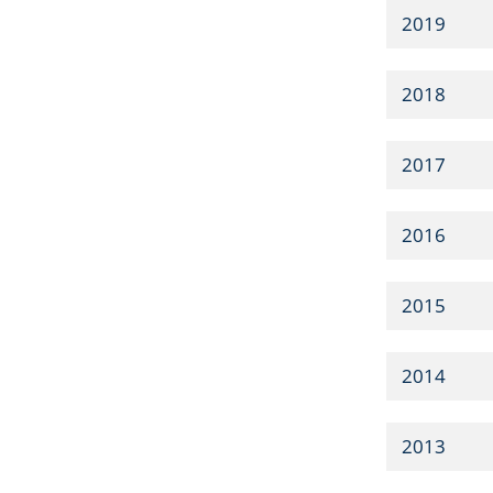
2019
2018
2017
2016
2015
2014
2013