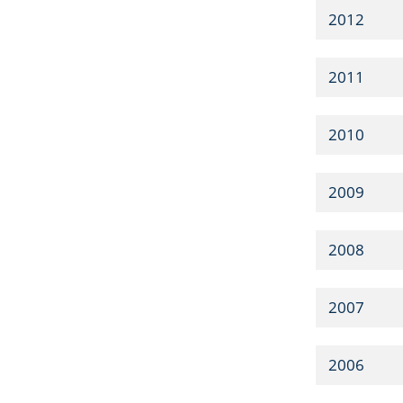
2012
2011
2010
2009
2008
2007
2006