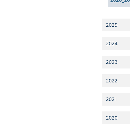
2025
2024
2023
2022
2021
2020