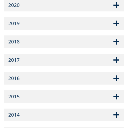
2020
2019
2018
2017
2016
2015
2014