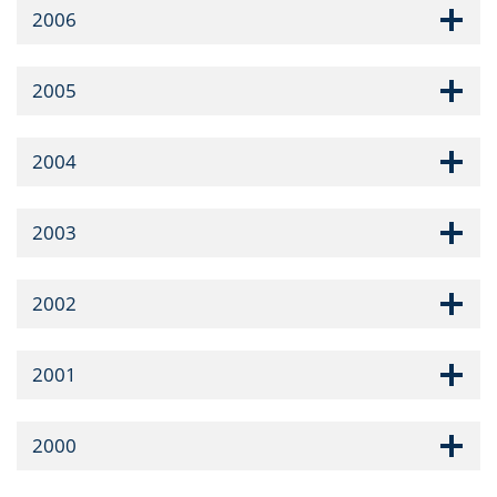
2006
2005
2004
2003
2002
2001
2000