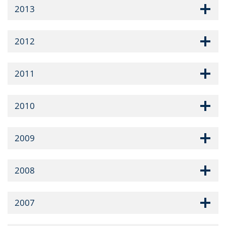
2013
2012
2011
2010
2009
2008
2007