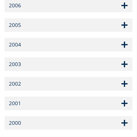
2006
2005
2004
2003
2002
2001
2000