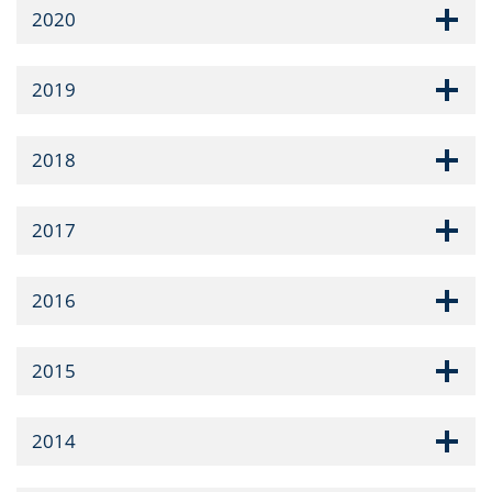
2020
2019
2018
2017
2016
2015
2014