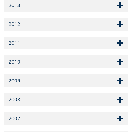
2013
2012
2011
2010
2009
2008
2007