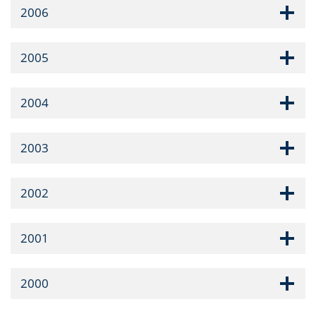
2006
2005
2004
2003
2002
2001
2000