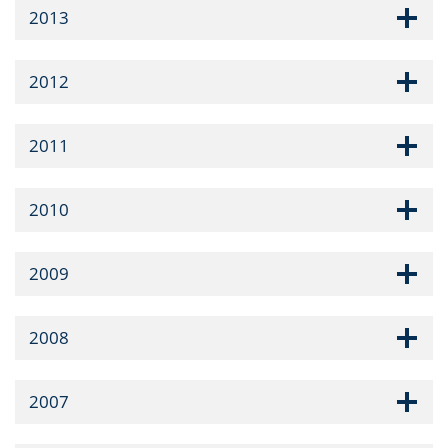
2013
2012
2011
2010
2009
2008
2007