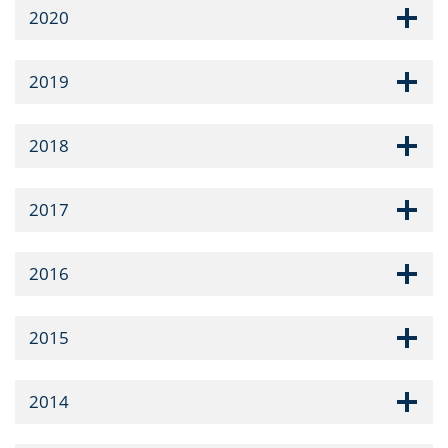
2020
2019
2018
2017
2016
2015
2014