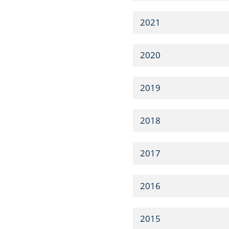
2021
2020
2019
2018
2017
2016
2015