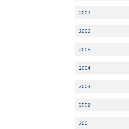
2007
2006
2005
2004
2003
2002
2001