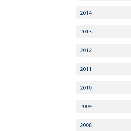
2014
2013
2012
2011
2010
2009
2008