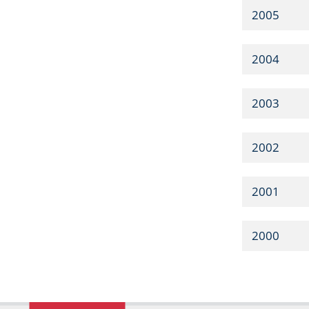
2005
2004
2003
2002
2001
2000