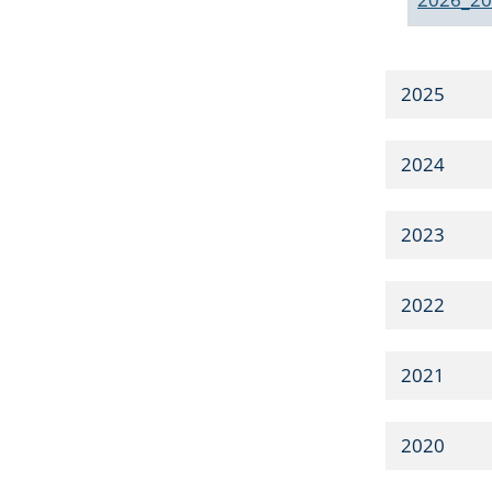
2025
2024
2023
2022
2021
2020