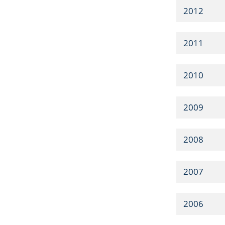
2012
2011
2010
2009
2008
2007
2006