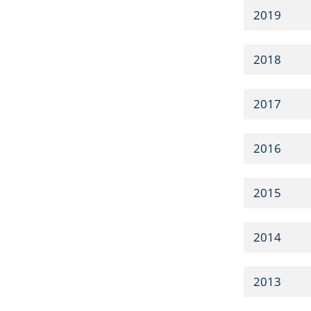
2019
2018
2017
2016
2015
2014
2013