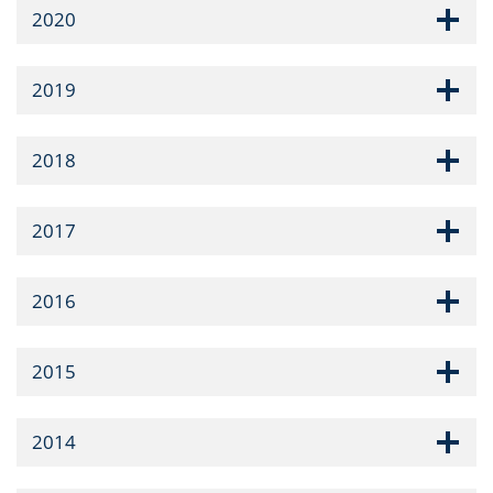
2020
2019
2018
2017
2016
2015
2014