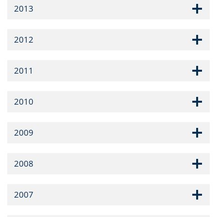
2013
2012
2011
2010
2009
2008
2007