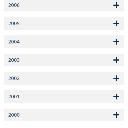
2006
2005
2004
2003
2002
2001
2000