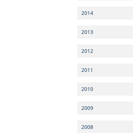
2014
2013
2012
2011
2010
2009
2008