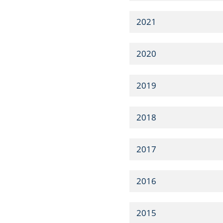
2021
2020
2019
2018
2017
2016
2015