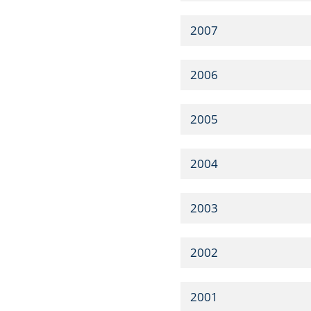
2007
2006
2005
2004
2003
2002
2001