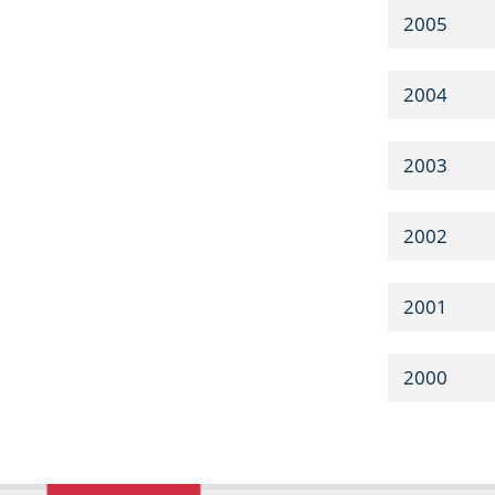
2005
2004
2003
2002
2001
2000