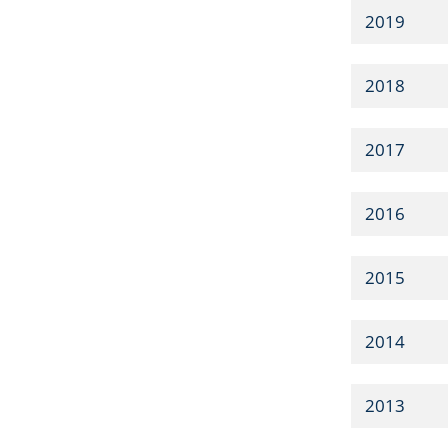
2019
2018
2017
2016
2015
2014
2013