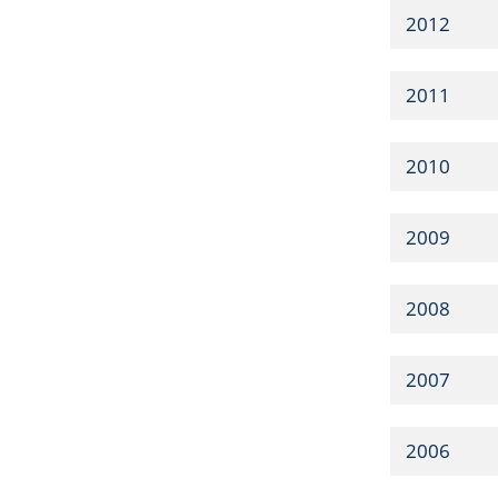
2012
2011
2010
2009
2008
2007
2006