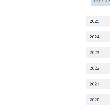
2025
2024
2023
2022
2021
2020