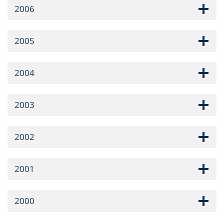
2006
2005
2004
2003
2002
2001
2000