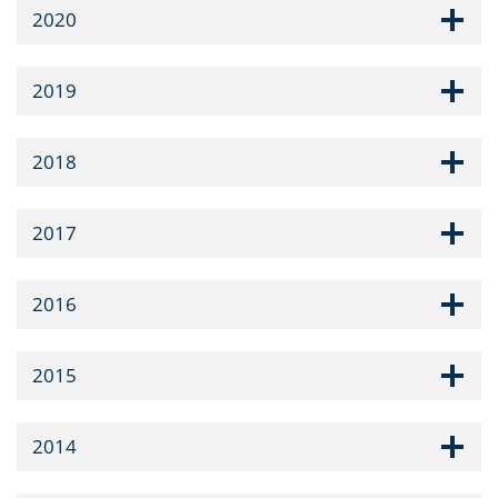
2020
2019
2018
2017
2016
2015
2014