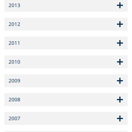
2013
2012
2011
2010
2009
2008
2007