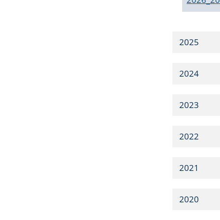
2025
2024
2023
2022
2021
2020