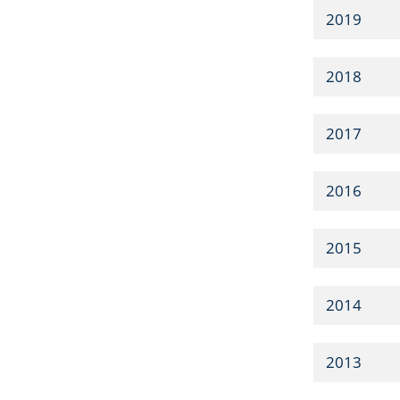
2019
2018
2017
2016
2015
2014
2013