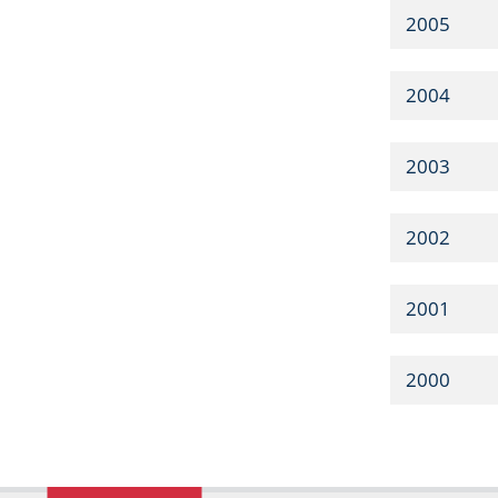
2005
2004
2003
2002
2001
2000