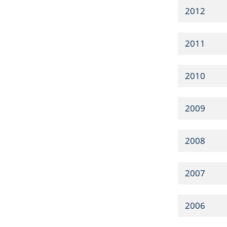
2012
2011
2010
2009
2008
2007
2006