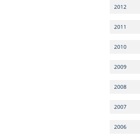
2012
2011
2010
2009
2008
2007
2006