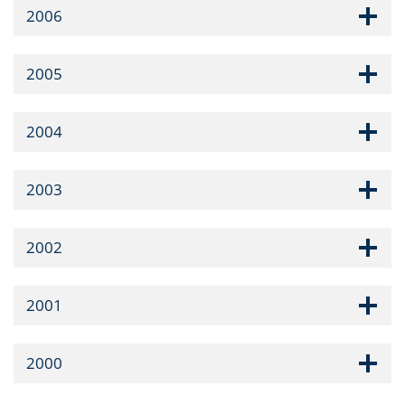
2006
2005
2004
2003
2002
2001
2000