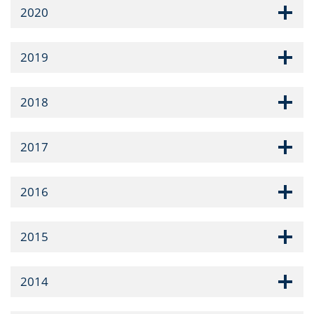
2020
2019
2018
2017
2016
2015
2014