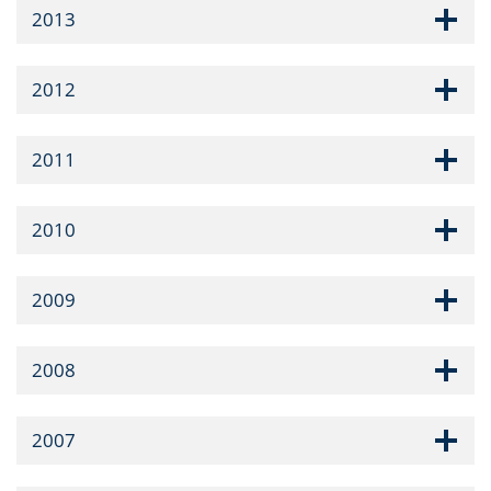
2013
2012
2011
2010
2009
2008
2007