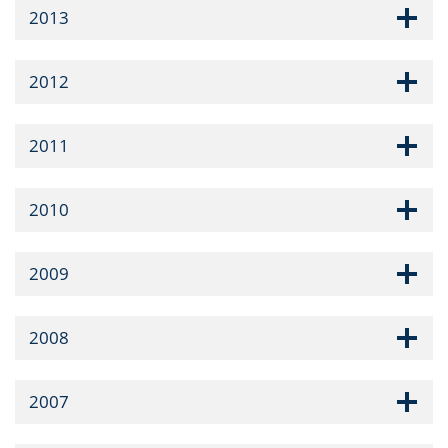
2013
2012
2011
2010
2009
2008
2007