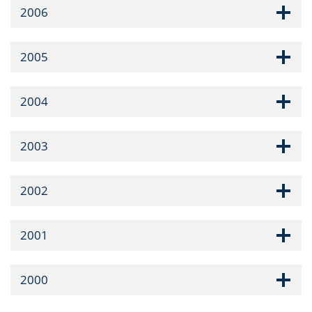
2006
2005
2004
2003
2002
2001
2000