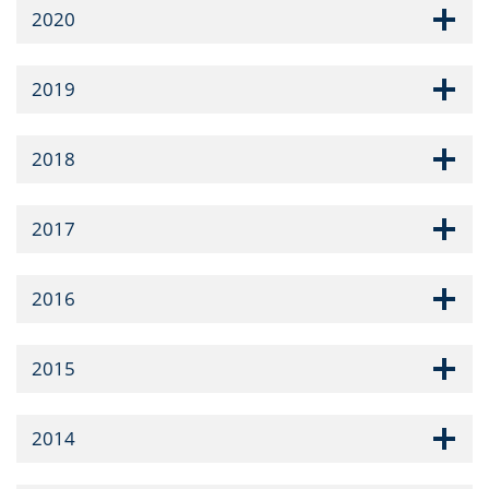
2020
2019
2018
2017
2016
2015
2014