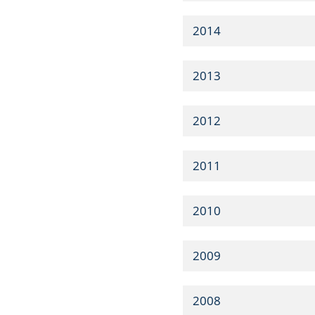
2014
2013
2012
2011
2010
2009
2008