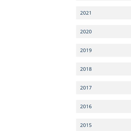
2021
2020
2019
2018
2017
2016
2015