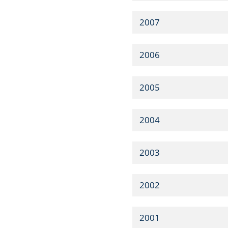
2007
2006
2005
2004
2003
2002
2001