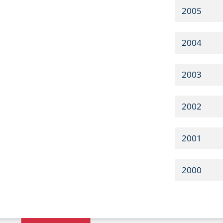
2005
2004
2003
2002
2001
2000