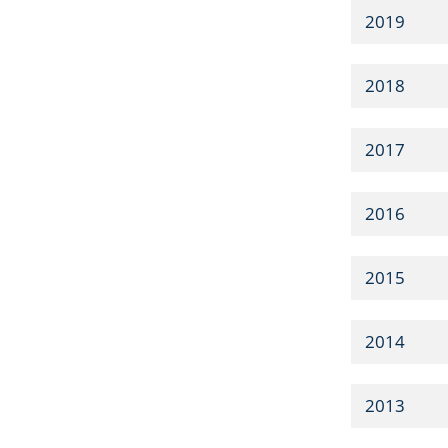
2019
2018
2017
2016
2015
2014
2013