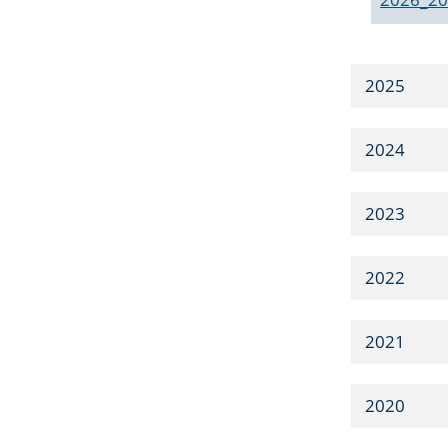
2025
2024
2023
2022
2021
2020