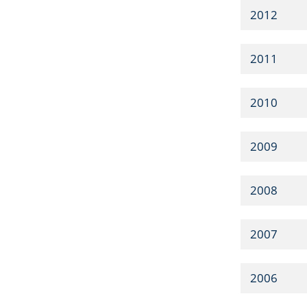
2012
2011
2010
2009
2008
2007
2006