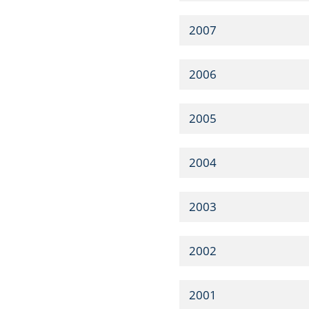
2007
2006
2005
2004
2003
2002
2001