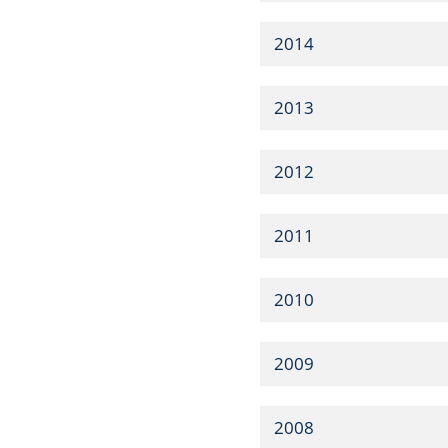
2014
2013
2012
2011
2010
2009
2008