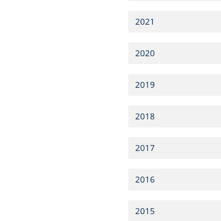
2021
2020
2019
2018
2017
2016
2015