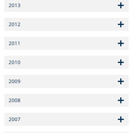
2013
2012
2011
2010
2009
2008
2007