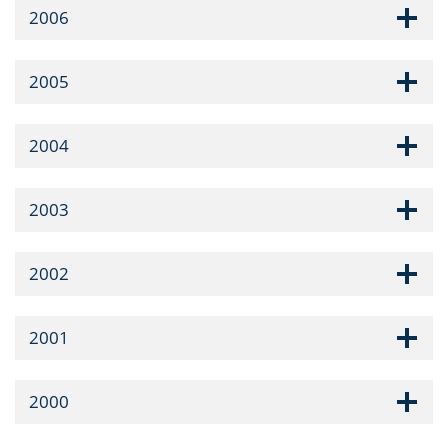
2006
2005
2004
2003
2002
2001
2000