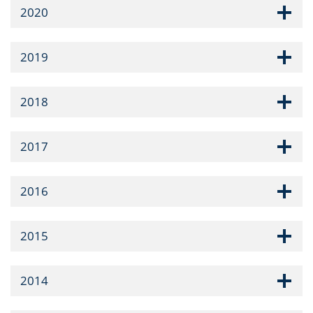
2020
2019
2018
2017
2016
2015
2014