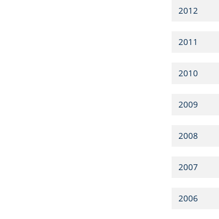
2012
2011
2010
2009
2008
2007
2006