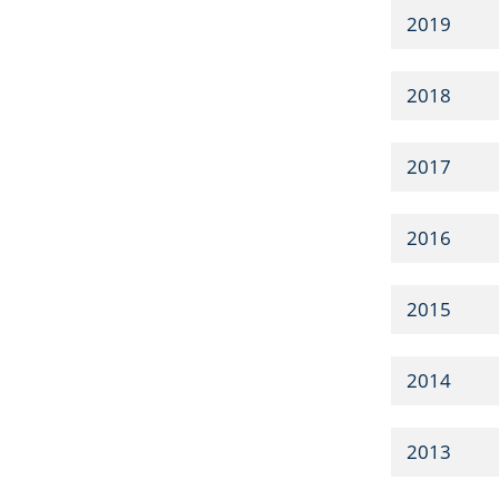
2019
2018
2017
2016
2015
2014
2013