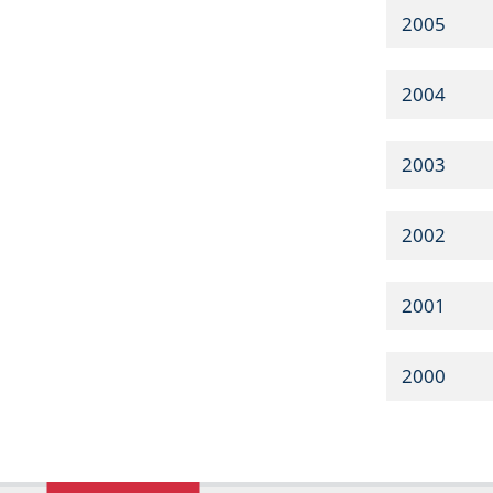
2005
2004
2003
2002
2001
2000