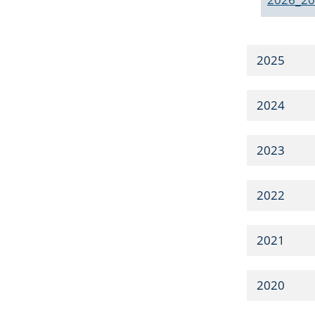
2025
2024
2023
2022
2021
2020