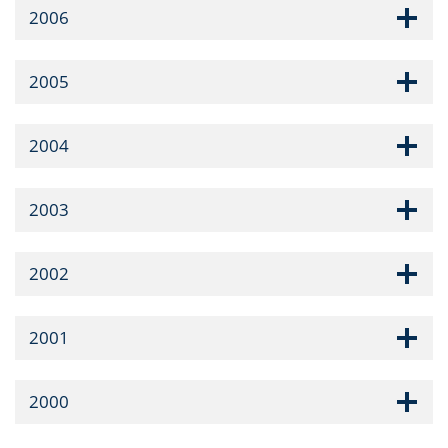
2006
2005
2004
2003
2002
2001
2000