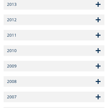
2013
2012
2011
2010
2009
2008
2007