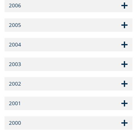
2006
2005
2004
2003
2002
2001
2000