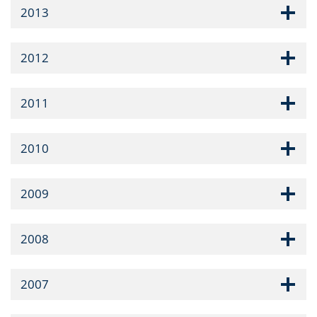
2013
2012
2011
2010
2009
2008
2007