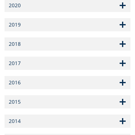
2020
2019
2018
2017
2016
2015
2014