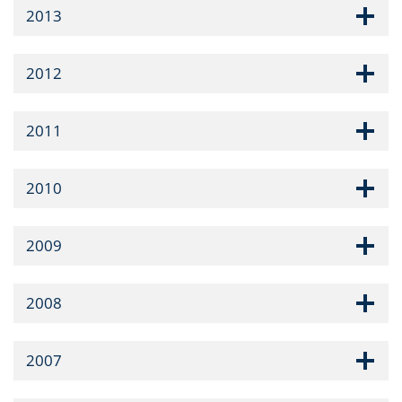
2013
2012
2011
2010
2009
2008
2007