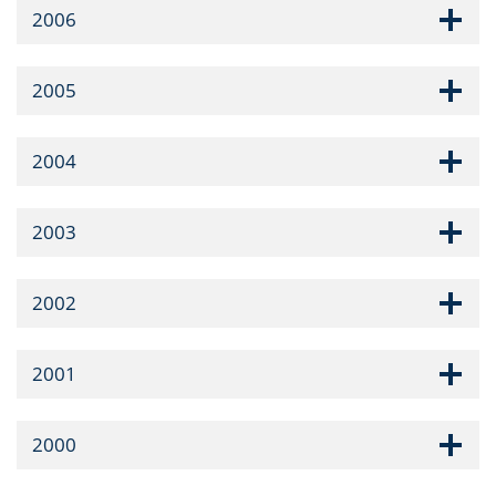
2006
2005
2004
2003
2002
2001
2000