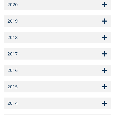
2020
2019
2018
2017
2016
2015
2014