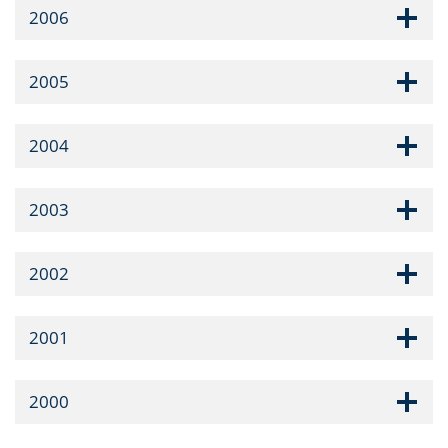
2006
2005
2004
2003
2002
2001
2000