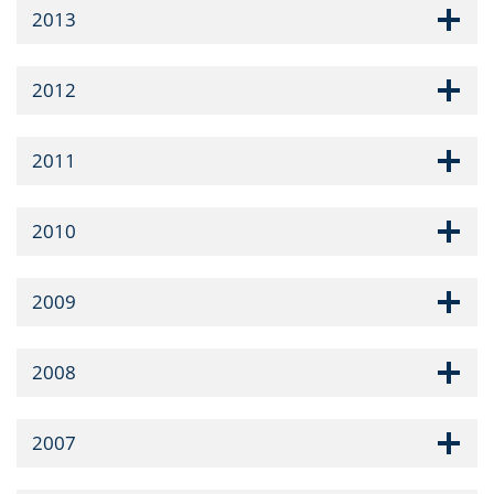
2013
2012
2011
2010
2009
2008
2007