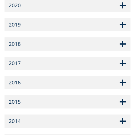
2020
2019
2018
2017
2016
2015
2014