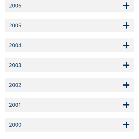
2006
2005
2004
2003
2002
2001
2000