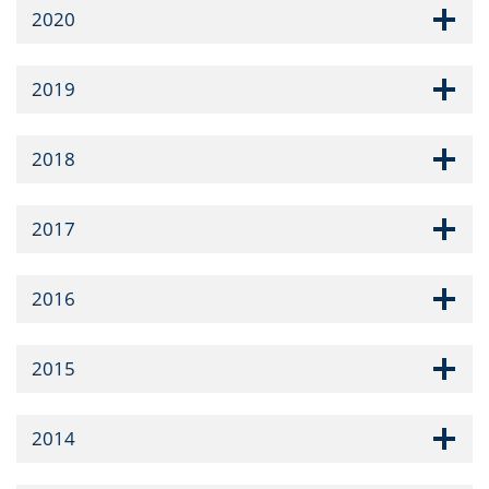
2020
2019
2018
2017
2016
2015
2014