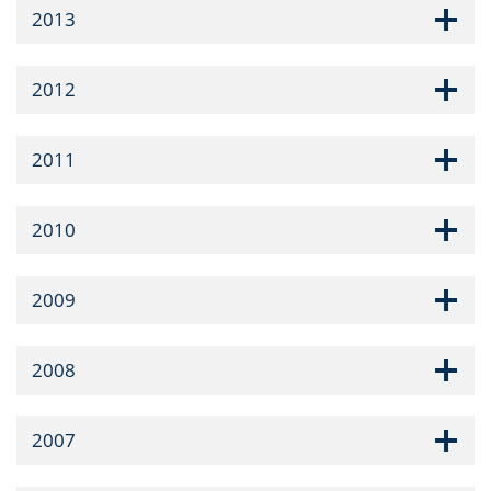
2013
2012
2011
2010
2009
2008
2007