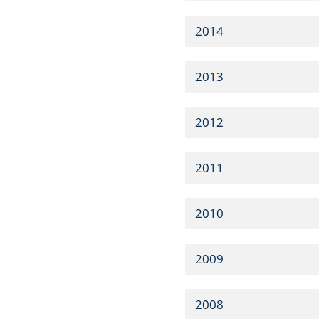
2014
2013
2012
2011
2010
2009
2008