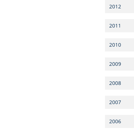
2012
2011
2010
2009
2008
2007
2006