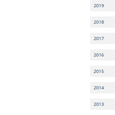
2019
2018
2017
2016
2015
2014
2013