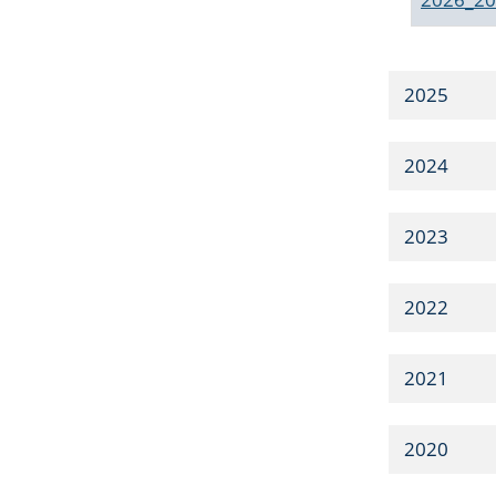
2025
2024
2023
2022
2021
2020