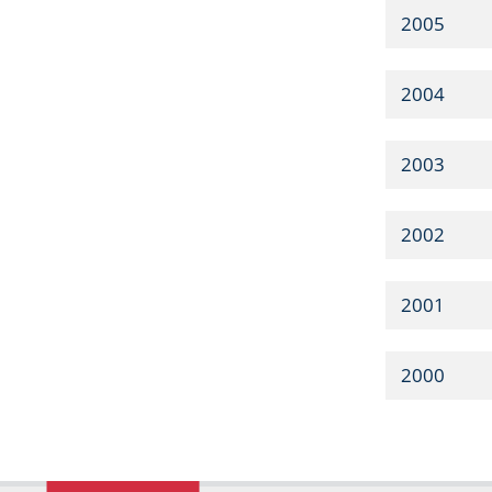
2005
2004
2003
2002
2001
2000