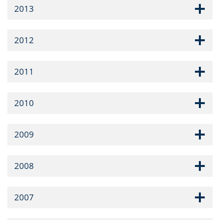
2013
2012
2011
2010
2009
2008
2007