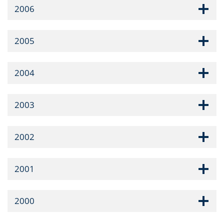
2006
2005
2004
2003
2002
2001
2000