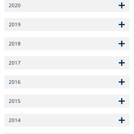
2020
2019
2018
2017
2016
2015
2014