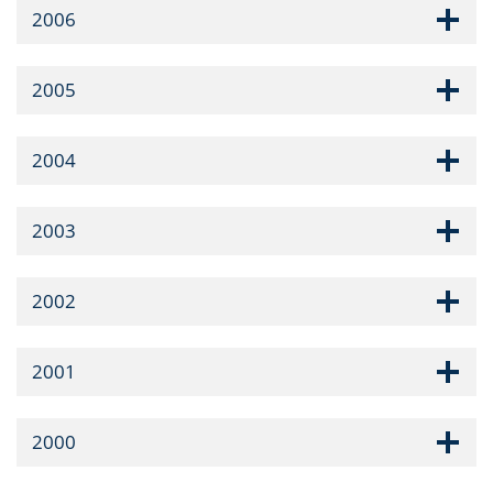
2006
2005
2004
2003
2002
2001
2000