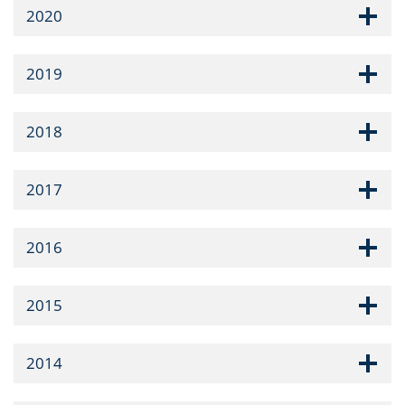
2020
2019
2018
2017
2016
2015
2014