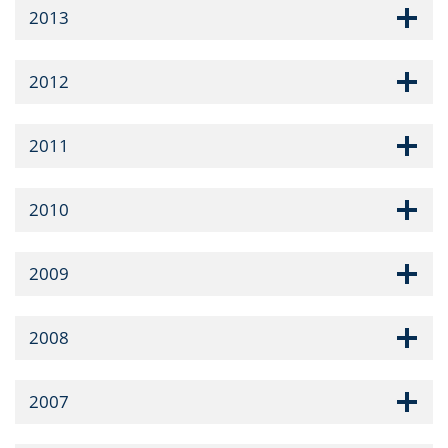
2013
2012
2011
2010
2009
2008
2007