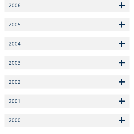
2006
2005
2004
2003
2002
2001
2000