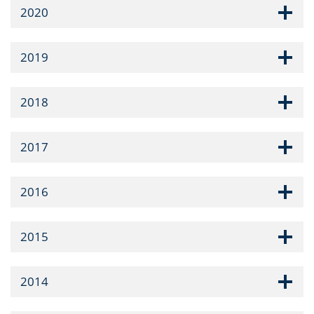
2020
2019
2018
2017
2016
2015
2014