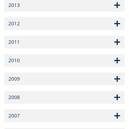
2013
2012
2011
2010
2009
2008
2007