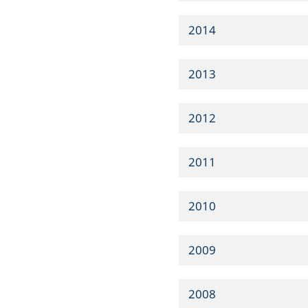
2014
2013
2012
2011
2010
2009
2008