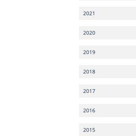
2021
2020
2019
2018
2017
2016
2015