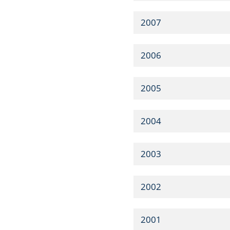
2007
2006
2005
2004
2003
2002
2001