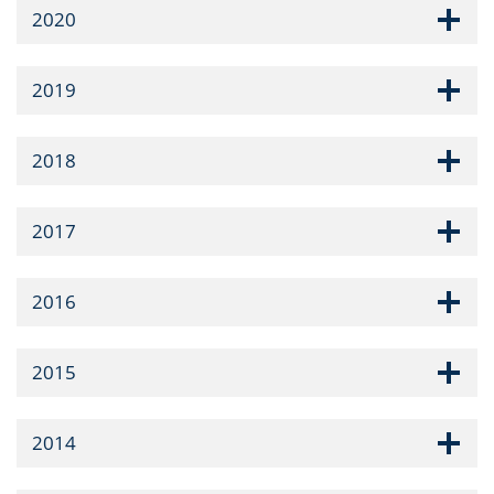
2020
2019
2018
2017
2016
2015
2014