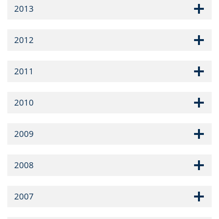
2013
2012
2011
2010
2009
2008
2007