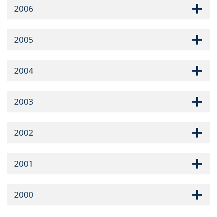
2006
2005
2004
2003
2002
2001
2000