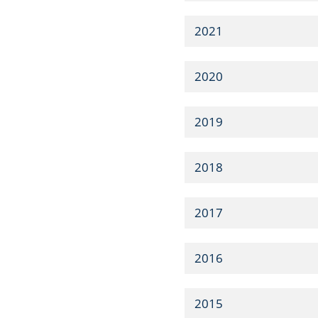
2021
2020
2019
2018
2017
2016
2015