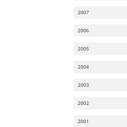
2007
2006
2005
2004
2003
2002
2001