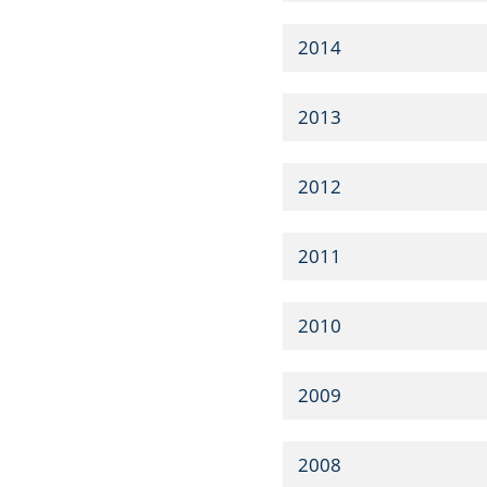
2014
2013
2012
2011
2010
2009
2008