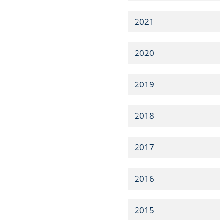
2021
2020
2019
2018
2017
2016
2015