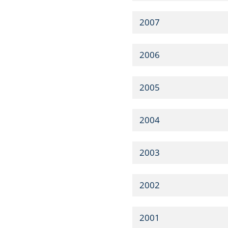
2007
2006
2005
2004
2003
2002
2001