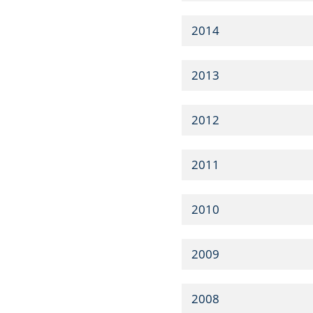
2014
2013
2012
2011
2010
2009
2008