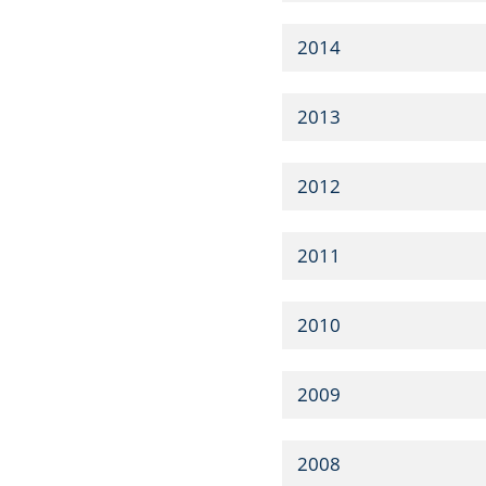
2014
2013
2012
2011
2010
2009
2008