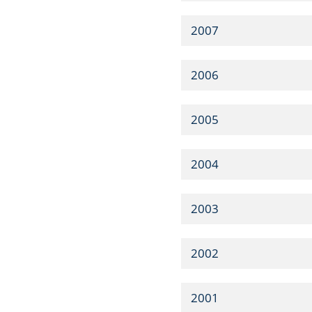
2007
2006
2005
2004
2003
2002
2001