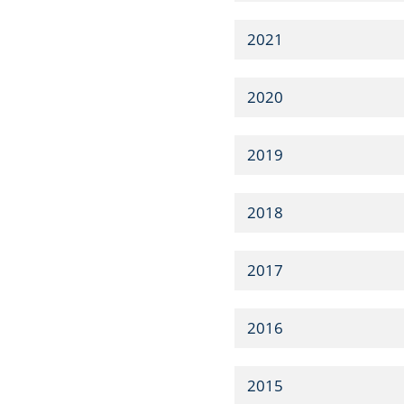
2021
2020
2019
2018
2017
2016
2015