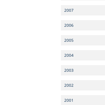
2007
2006
2005
2004
2003
2002
2001