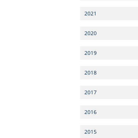
2021
2020
2019
2018
2017
2016
2015