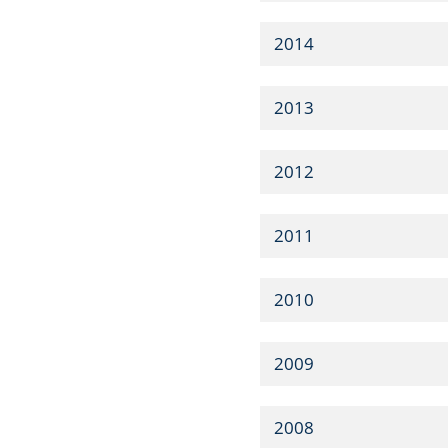
2014
2013
2012
2011
2010
2009
2008