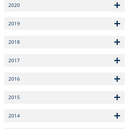
2020
2019
2018
2017
2016
2015
2014