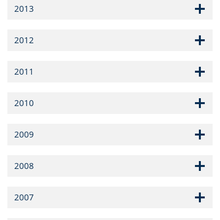
2013
2012
2011
2010
2009
2008
2007