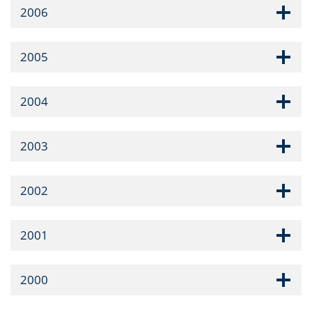
2006
2005
2004
2003
2002
2001
2000