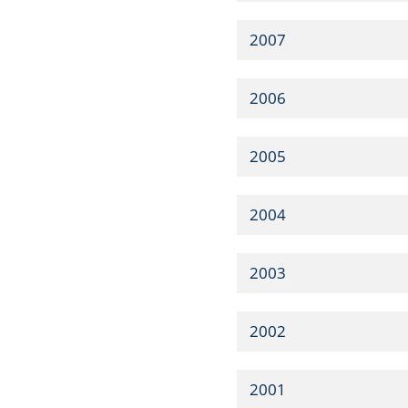
2007
2006
2005
2004
2003
2002
2001