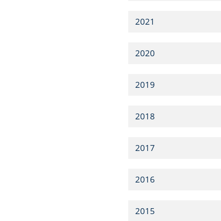
2021
2020
2019
2018
2017
2016
2015