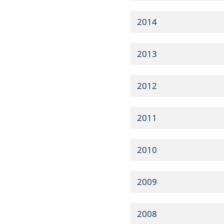
2014
2013
2012
2011
2010
2009
2008