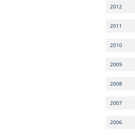
2012
2011
2010
2009
2008
2007
2006