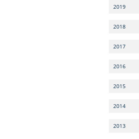
2019
2018
2017
2016
2015
2014
2013