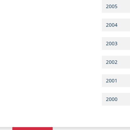
2005
2004
2003
2002
2001
2000