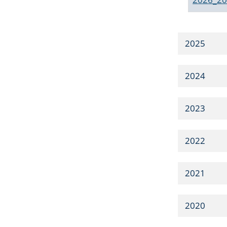
2025
2024
2023
2022
2021
2020