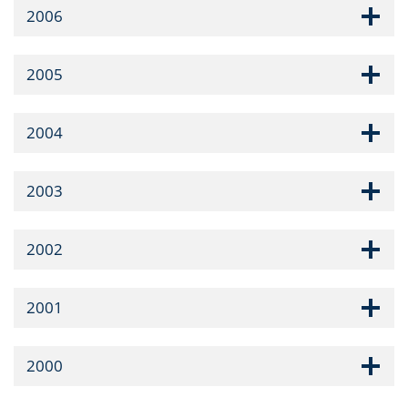
2006
2005
2004
2003
2002
2001
2000