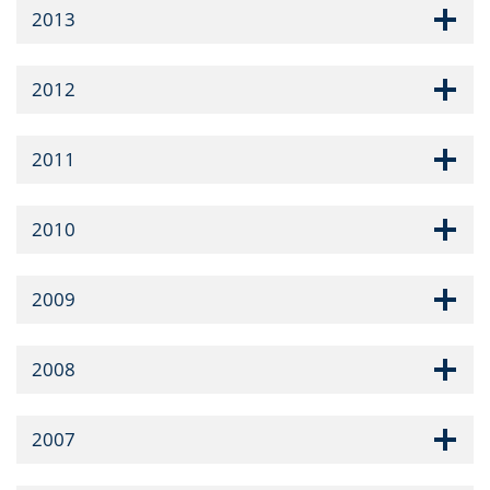
2013
2012
2011
2010
2009
2008
2007