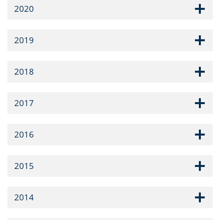
2020
2019
2018
2017
2016
2015
2014