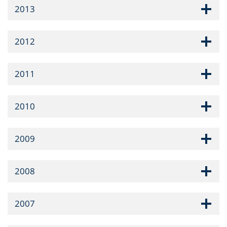
2013
2012
2011
2010
2009
2008
2007