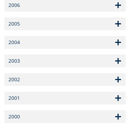
2006
2005
2004
2003
2002
2001
2000