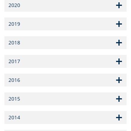
2020
2019
2018
2017
2016
2015
2014