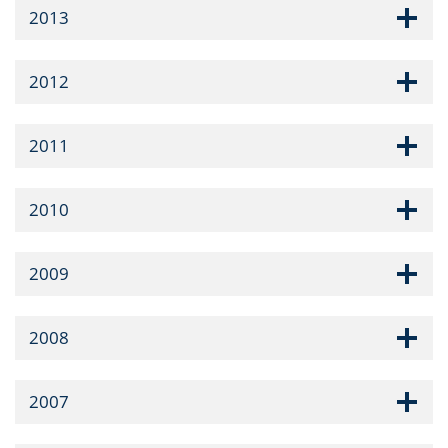
2013
2012
2011
2010
2009
2008
2007