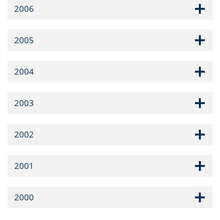
2006
2005
2004
2003
2002
2001
2000