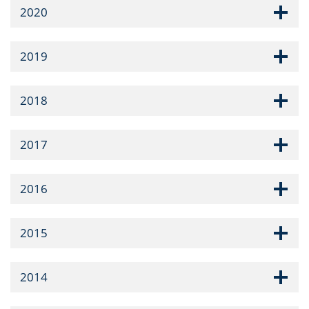
2020
2019
2018
2017
2016
2015
2014