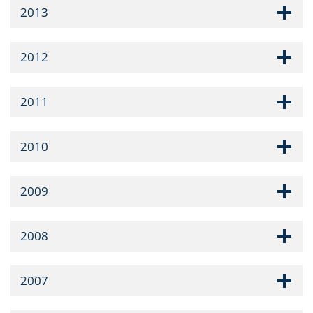
2013
2012
2011
2010
2009
2008
2007