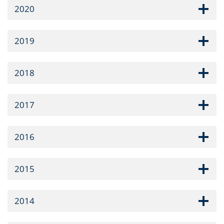
2020
2019
2018
2017
2016
2015
2014