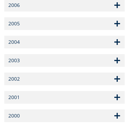
2006
2005
2004
2003
2002
2001
2000